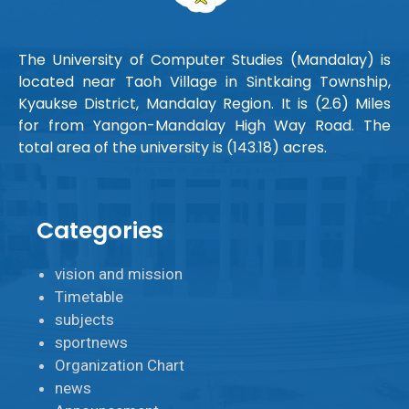
The University of Computer Studies (Mandalay) is
located near Taoh Village in Sintkaing Township,
Kyaukse District, Mandalay Region. It is (2.6) Miles
for from Yangon-Mandalay High Way Road. The
total area of the university is (143.18) acres.
Categories
vision and mission
Timetable
subjects
sportnews
Organization Chart
news