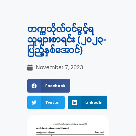
တက္ကသိုလ်ဝင်ခွင့်ရ
သူများစာရင်း (၂၀၂၃-
ပြည့်နှစ်အောင်)
November 7, 2023
Facebook
Twitter
LinkedIn