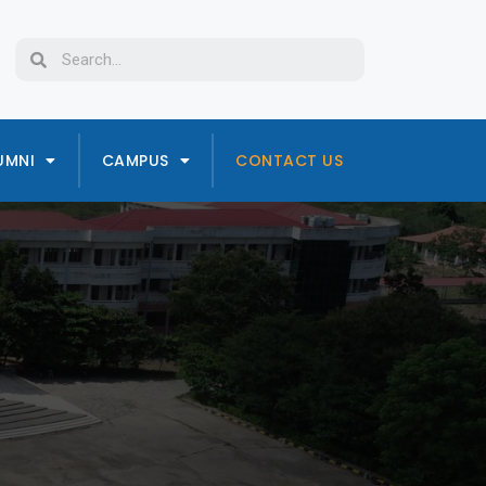
UMNI
CAMPUS
CONTACT US