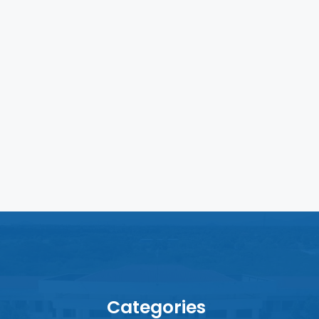
Categories