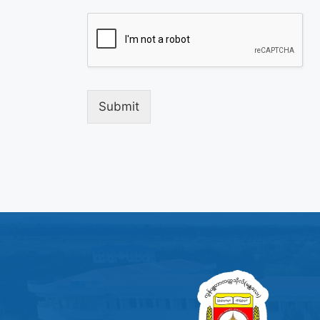
Submit