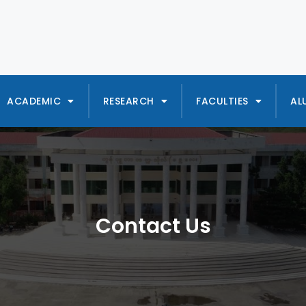
ACADEMIC
RESEARCH
FACULTIES
AL
Contact Us