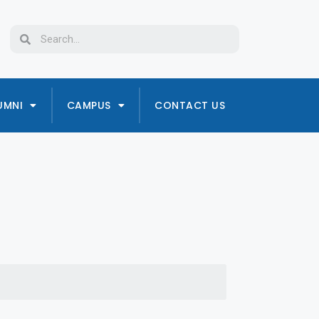
UMNI
CAMPUS
CONTACT US