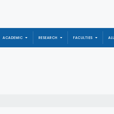
ACADEMIC
RESEARCH
FACULTIES
AL