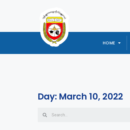
HOME
Day: March 10, 2022